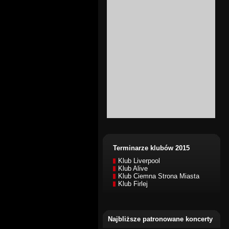
Terminarze klubów 2015
Klub Liverpool
Klub Alive
Klub Ciemna Strona Miasta
Klub Firlej
Najbliższe patronowane koncerty