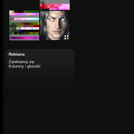
Reklama
Zareklamuj się
Kolumny i glosniki