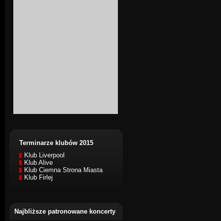
Terminarze klubów 2015
Klub Liverpool
Klub Alive
Klub Ciemna Strona Miasta
Klub Firlej
Najbliższe patronowane koncerty