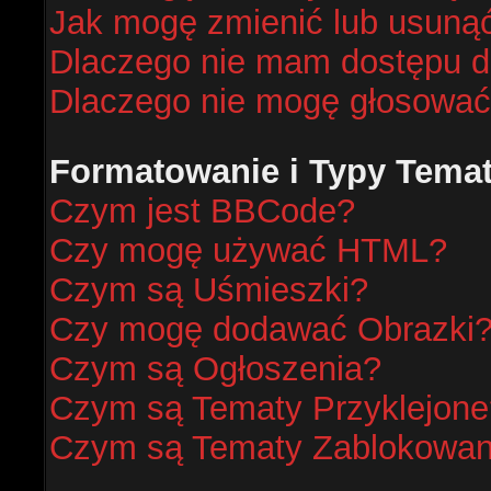
Jak mogę zmienić lub usunąć
Dlaczego nie mam dostępu d
Dlaczego nie mogę głosować
Formatowanie i Typy Tema
Czym jest BBCode?
Czy mogę używać HTML?
Czym są Uśmieszki?
Czy mogę dodawać Obrazki
Czym są Ogłoszenia?
Czym są Tematy Przyklejone
Czym są Tematy Zablokowa