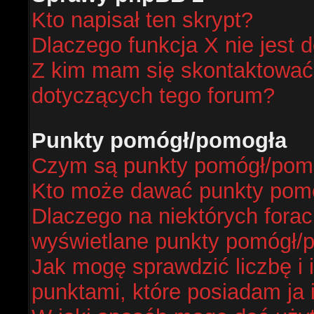
Kto napisał ten skrypt?
Dlaczego funkcja X nie jest 
Z kim mam się skontaktować
dotyczących tego forum?
Punkty pomógł/pomogła
Czym są punkty pomógł/pom
Kto może dawać punkty pom
Dlaczego na niektórych fora
wyświetlane punkty pomógł/
Jak mogę sprawdzić liczbę i 
punktami, które posiadam ja 