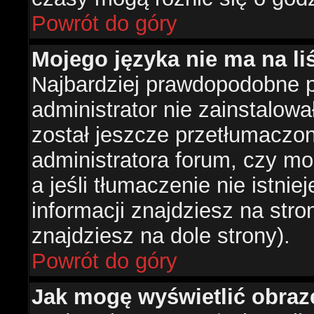
Powrót do góry
Mojego języka nie ma na liś
Najbardziej prawdopodobne 
administrator nie zainstalowa
został jeszcze przetłumaczon
administratora forum, czy mo
a jeśli tłumaczenie nie istni
informacji znajdziesz na str
znajdziesz na dole strony).
Powrót do góry
Jak mogę wyświetlić obra