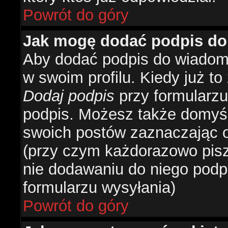
Powrót do góry
Jak mogę dodać podpis do
Aby dodać podpis do wiadomo
w swoim profilu. Kiedy już t
Dodaj podpis
przy formularzu
podpis. Możesz także domyś
swoich postów zaznaczając o
(przy czym każdorazowo pis
nie dodawaniu do niego podp
formularzu wysyłania)
Powrót do góry