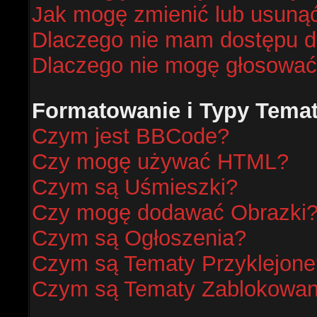
Jak mogę zmienić lub usunąć
Dlaczego nie mam dostępu d
Dlaczego nie mogę głosować
Formatowanie i Typy Tema
Czym jest BBCode?
Czy mogę używać HTML?
Czym są Uśmieszki?
Czy mogę dodawać Obrazki
Czym są Ogłoszenia?
Czym są Tematy Przyklejone
Czym są Tematy Zablokowa