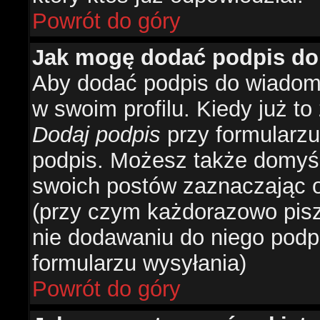
Powrót do góry
Jak mogę dodać podpis do
Aby dodać podpis do wiadomo
w swoim profilu. Kiedy już t
Dodaj podpis
przy formularzu
podpis. Możesz także domyś
swoich postów zaznaczając o
(przy czym każdorazowo pis
nie dodawaniu do niego podp
formularzu wysyłania)
Powrót do góry