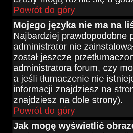
Powrót do góry
Mojego języka nie ma na liś
Najbardziej prawdopodobne 
administrator nie zainstalowa
został jeszcze przetłumaczon
administratora forum, czy mo
a jeśli tłumaczenie nie istni
informacji znajdziesz na str
znajdziesz na dole strony).
Powrót do góry
Jak mogę wyświetlić obra