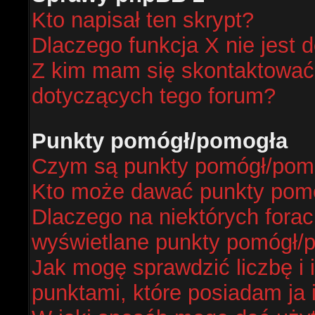
Kto napisał ten skrypt?
Dlaczego funkcja X nie jest 
Z kim mam się skontaktować
dotyczących tego forum?
Punkty pomógł/pomogła
Czym są punkty pomógł/pom
Kto może dawać punkty pom
Dlaczego na niektórych fora
wyświetlane punkty pomógł/
Jak mogę sprawdzić liczbę i 
punktami, które posiadam ja 