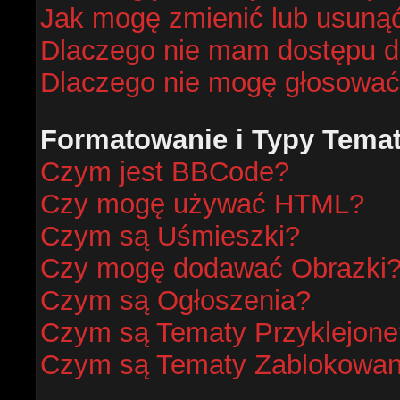
Jak mogę zmienić lub usunąć
Dlaczego nie mam dostępu d
Dlaczego nie mogę głosować
Formatowanie i Typy Tema
Czym jest BBCode?
Czy mogę używać HTML?
Czym są Uśmieszki?
Czy mogę dodawać Obrazki
Czym są Ogłoszenia?
Czym są Tematy Przyklejone
Czym są Tematy Zablokowa