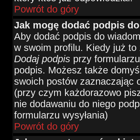
Powrót do góry
Jak mogę dodać podpis do
Aby dodać podpis do wiadomo
w swoim profilu. Kiedy już t
Dodaj podpis
przy formularzu
podpis. Możesz także domyś
swoich postów zaznaczając o
(przy czym każdorazowo pis
nie dodawaniu do niego podp
formularzu wysyłania)
Powrót do góry