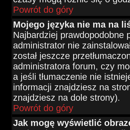
Powrót do góry
Mojego języka nie ma na liś
Najbardziej prawdopodobne 
administrator nie zainstalowa
został jeszcze przetłumaczon
administratora forum, czy mo
a jeśli tłumaczenie nie istni
informacji znajdziesz na str
znajdziesz na dole strony).
Powrót do góry
Jak mogę wyświetlić obra