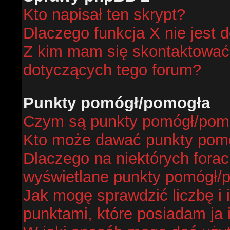
Kto napisał ten skrypt?
Dlaczego funkcja X nie jest 
Z kim mam się skontaktować
dotyczących tego forum?
Punkty pomógł/pomogła
Czym są punkty pomógł/pom
Kto może dawać punkty pom
Dlaczego na niektórych fora
wyświetlane punkty pomógł/
Jak mogę sprawdzić liczbę i 
punktami, które posiadam ja 