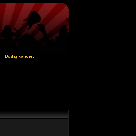
Dodaj koncert
|