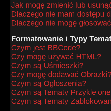
Jak mogę zmienić lub usunąć
Dlaczego nie mam dostępu d
Dlaczego nie mogę głosować
Formatowanie i Typy Tema
Czym jest BBCode?
Czy mogę używać HTML?
Czym są Uśmieszki?
Czy mogę dodawać Obrazki
Czym są Ogłoszenia?
Czym są Tematy Przyklejone
Czym są Tematy Zablokowa