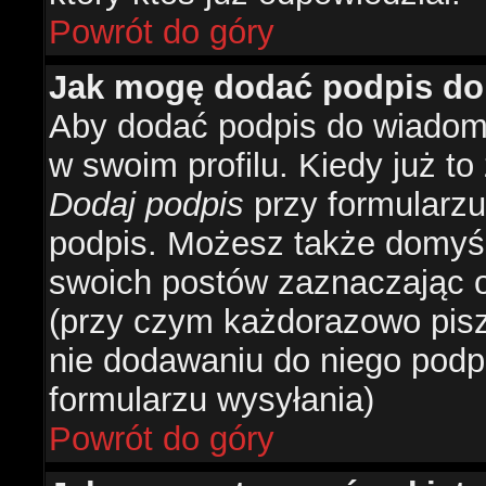
Powrót do góry
Jak mogę dodać podpis do
Aby dodać podpis do wiadomo
w swoim profilu. Kiedy już t
Dodaj podpis
przy formularzu
podpis. Możesz także domyś
swoich postów zaznaczając o
(przy czym każdorazowo pis
nie dodawaniu do niego podp
formularzu wysyłania)
Powrót do góry