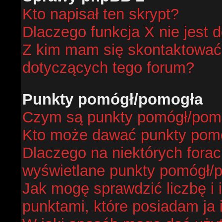
Kto napisał ten skrypt?
Dlaczego funkcja X nie jest 
Z kim mam się skontaktować
dotyczących tego forum?
Punkty pomógł/pomogła
Czym są punkty pomógł/pom
Kto może dawać punkty pom
Dlaczego na niektórych fora
wyświetlane punkty pomógł/
Jak mogę sprawdzić liczbę i 
punktami, które posiadam ja 