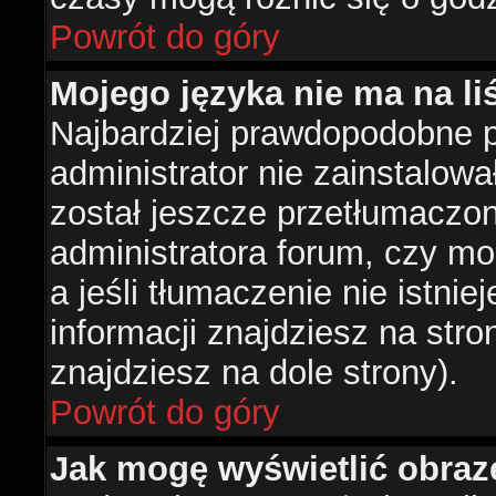
Powrót do góry
Mojego języka nie ma na liś
Najbardziej prawdopodobne 
administrator nie zainstalowa
został jeszcze przetłumaczon
administratora forum, czy mo
a jeśli tłumaczenie nie istni
informacji znajdziesz na str
znajdziesz na dole strony).
Powrót do góry
Jak mogę wyświetlić obra