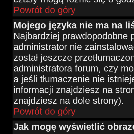
Powrót do góry
Mojego języka nie ma na liś
Najbardziej prawdopodobne 
administrator nie zainstalowa
został jeszcze przetłumaczon
administratora forum, czy mo
a jeśli tłumaczenie nie istni
informacji znajdziesz na str
znajdziesz na dole strony).
Powrót do góry
Jak mogę wyświetlić obra