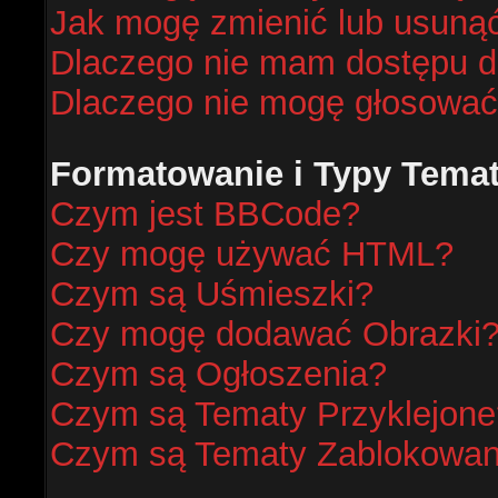
Jak mogę zmienić lub usunąć
Dlaczego nie mam dostępu d
Dlaczego nie mogę głosować
Formatowanie i Typy Tema
Czym jest BBCode?
Czy mogę używać HTML?
Czym są Uśmieszki?
Czy mogę dodawać Obrazki
Czym są Ogłoszenia?
Czym są Tematy Przyklejone
Czym są Tematy Zablokowa