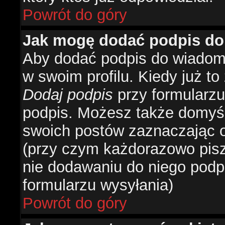
Powrót do góry
Jak mogę dodać podpis do
Aby dodać podpis do wiadomo
w swoim profilu. Kiedy już t
Dodaj podpis
przy formularzu
podpis. Możesz także domyś
swoich postów zaznaczając o
(przy czym każdorazowo pis
nie dodawaniu do niego podp
formularzu wysyłania)
Powrót do góry