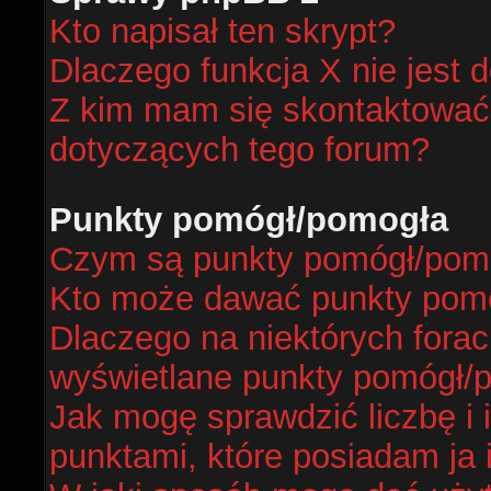
Kto napisał ten skrypt?
Dlaczego funkcja X nie jest 
Z kim mam się skontaktować
dotyczących tego forum?
Punkty pomógł/pomogła
Czym są punkty pomógł/pom
Kto może dawać punkty pom
Dlaczego na niektórych fora
wyświetlane punkty pomógł/
Jak mogę sprawdzić liczbę i 
punktami, które posiadam ja 