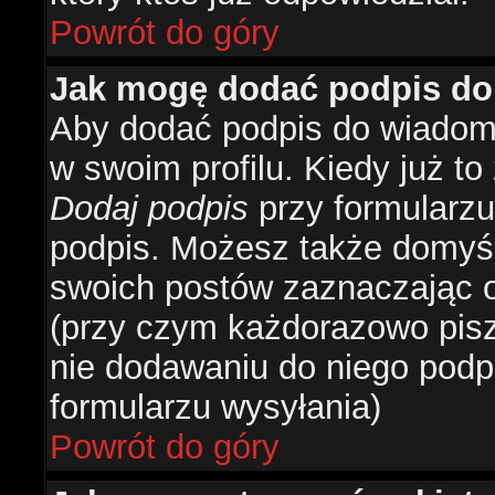
Powrót do góry
Jak mogę dodać podpis do
Aby dodać podpis do wiadomo
w swoim profilu. Kiedy już t
Dodaj podpis
przy formularzu
podpis. Możesz także domyś
swoich postów zaznaczając o
(przy czym każdorazowo pis
nie dodawaniu do niego podp
formularzu wysyłania)
Powrót do góry