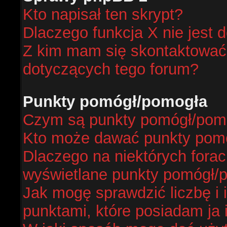
Kto napisał ten skrypt?
Dlaczego funkcja X nie jest 
Z kim mam się skontaktować
dotyczących tego forum?
Punkty pomógł/pomogła
Czym są punkty pomógł/pom
Kto może dawać punkty pom
Dlaczego na niektórych fora
wyświetlane punkty pomógł/
Jak mogę sprawdzić liczbę i 
punktami, które posiadam ja 