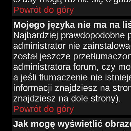
Powrót do góry
Mojego języka nie ma na liś
Najbardziej prawdopodobne 
administrator nie zainstalowa
został jeszcze przetłumaczon
administratora forum, czy mo
a jeśli tłumaczenie nie istni
informacji znajdziesz na str
znajdziesz na dole strony).
Powrót do góry
Jak mogę wyświetlić obra