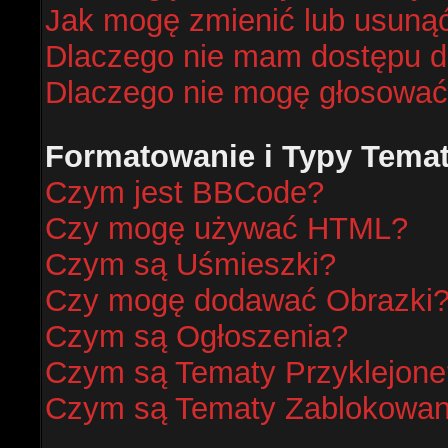
Jak mogę zmienić lub usunąć
Dlaczego nie mam dostępu d
Dlaczego nie mogę głosować
Formatowanie i Typy Tema
Czym jest BBCode?
Czy mogę używać HTML?
Czym są Uśmieszki?
Czy mogę dodawać Obrazki
Czym są Ogłoszenia?
Czym są Tematy Przyklejone
Czym są Tematy Zablokowa