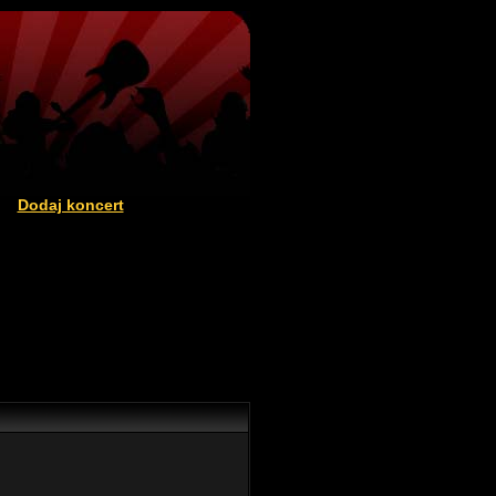
Dodaj koncert
|