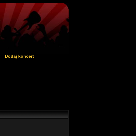
Dodaj koncert
|