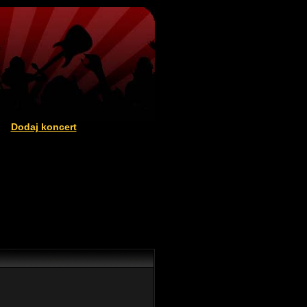
Dodaj koncert
|