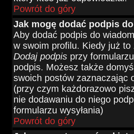
Powrót do góry
Jak mogę dodać podpis do
Aby dodać podpis do wiadomo
w swoim profilu. Kiedy już t
Dodaj podpis
przy formularzu
podpis. Możesz także domyś
swoich postów zaznaczając o
(przy czym każdorazowo pis
nie dodawaniu do niego podp
formularzu wysyłania)
Powrót do góry