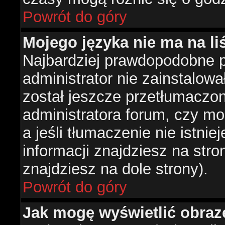
Powrót do góry
Mojego języka nie ma na liś
Najbardziej prawdopodobne 
administrator nie zainstalowa
został jeszcze przetłumaczon
administratora forum, czy mo
a jeśli tłumaczenie nie istni
informacji znajdziesz na str
znajdziesz na dole strony).
Powrót do góry
Jak mogę wyświetlić obra