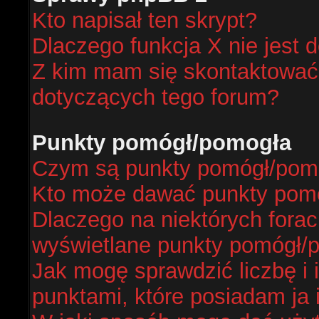
Kto napisał ten skrypt?
Dlaczego funkcja X nie jest 
Z kim mam się skontaktować
dotyczących tego forum?
Punkty pomógł/pomogła
Czym są punkty pomógł/pom
Kto może dawać punkty pom
Dlaczego na niektórych fora
wyświetlane punkty pomógł/
Jak mogę sprawdzić liczbę i 
punktami, które posiadam ja 