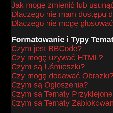
Jak mogę zmienić lub usunąć
Dlaczego nie mam dostępu d
Dlaczego nie mogę głosować
Formatowanie i Typy Tema
Czym jest BBCode?
Czy mogę używać HTML?
Czym są Uśmieszki?
Czy mogę dodawać Obrazki
Czym są Ogłoszenia?
Czym są Tematy Przyklejone
Czym są Tematy Zablokowa