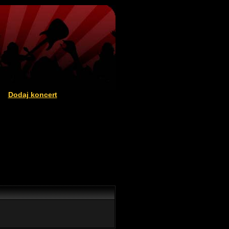
Dodaj koncert
|