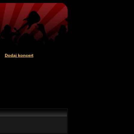
Dodaj koncert
|