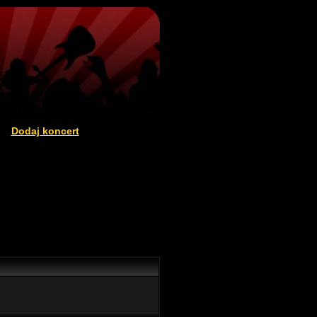
Dodaj koncert
|