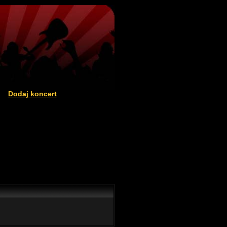
Dodaj koncert
|