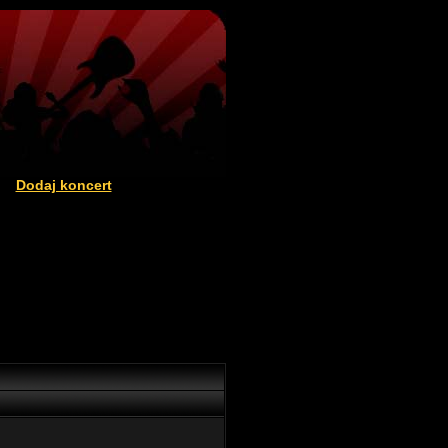
Dodaj koncert
|