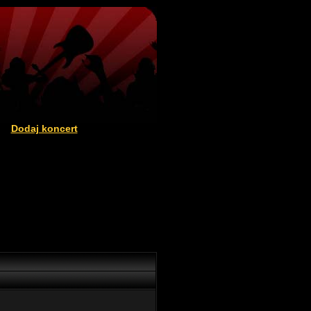
Dodaj koncert
|