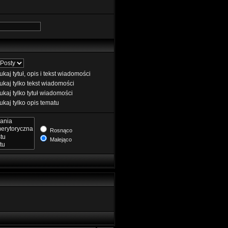
kaj tytuł, opis i tekst wiadomości
kaj tylko tekst wiadomości
kaj tylko tytuł wiadomości
kaj tylko opis tematu
Rosnąco
Malejąco