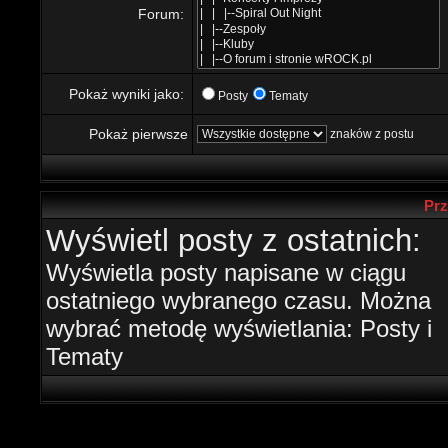
Forum:
Pokaż wyniki jako:
Posty
Tematy
Pokaż pierwsze
znaków z postu
Prz
Wyświetl posty z ostatnich:
Wyświetla posty napisane w ciągu
ostatniego wybranego czasu. Można
wybrać metodę wyświetlania: Posty i
Tematy