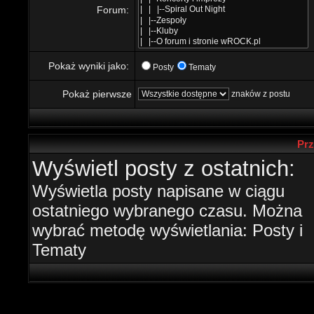
Forum:
Pokaż wyniki jako:
Posty
Tematy
Pokaż pierwsze
znaków z postu
Prz
Wyświetl posty z ostatnich:
Wyświetla posty napisane w ciągu
ostatniego wybranego czasu. Można
wybrać metodę wyświetlania: Posty i
Tematy