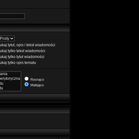
kaj tytuł, opis i tekst wiadomości
kaj tylko tekst wiadomości
kaj tylko tytuł wiadomości
kaj tylko opis tematu
Rosnąco
Malejąco