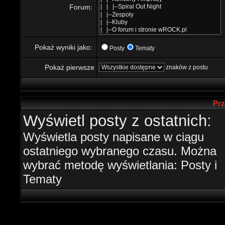
Forum:
Pokaż wyniki jako:
Posty
Tematy
Pokaż pierwsze
znaków z postu
Prz
Wyświetl posty z ostatnich:
Wyświetla posty napisane w ciągu
ostatniego wybranego czasu. Można
wybrać metodę wyświetlania: Posty i
Tematy