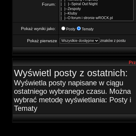
Forum:
Pokaż wyniki jako:
Posty
Tematy
Pokaż pierwsze
znaków z postu
Prz
Wyświetl posty z ostatnich:
Wyświetla posty napisane w ciągu
ostatniego wybranego czasu. Można
wybrać metodę wyświetlania: Posty i
Tematy