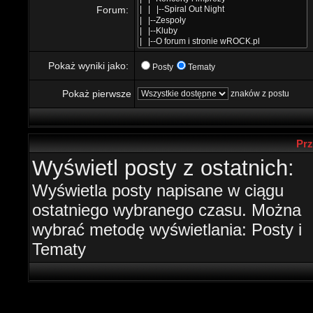
Forum:
Pokaż wyniki jako:
Posty
Tematy
Pokaż pierwsze
znaków z postu
Prz
Wyświetl posty z ostatnich:
Wyświetla posty napisane w ciągu
ostatniego wybranego czasu. Można
wybrać metodę wyświetlania: Posty i
Tematy