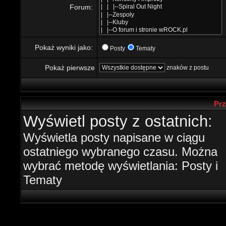
Forum:
Pokaż wyniki jako:
Posty
Tematy
Pokaż pierwsze
znaków z postu
Prz
Wyświetl posty z ostatnich:
Wyświetla posty napisane w ciągu
ostatniego wybranego czasu. Można
wybrać metodę wyświetlania: Posty i
Tematy