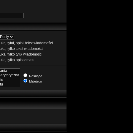
kaj tytuł, opis i tekst wiadomości
kaj tylko tekst wiadomości
kaj tylko tytuł wiadomości
kaj tylko opis tematu
Rosnąco
Malejąco