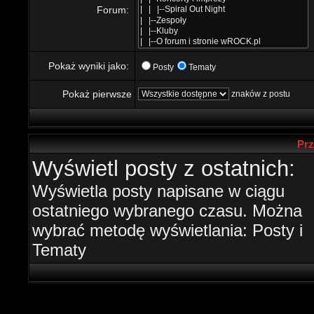
Forum:
Pokaż wyniki jako:
Posty
Tematy
Pokaż pierwsze
znaków z postu
Prz
Wyświetl posty z ostatnich:
Wyświetla posty napisane w ciągu
ostatniego wybranego czasu. Można
wybrać metodę wyświetlania: Posty i
Tematy