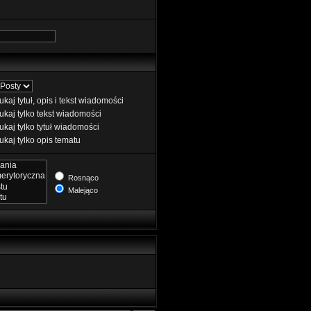
kaj tytuł, opis i tekst wiadomości
kaj tylko tekst wiadomości
kaj tylko tytuł wiadomości
kaj tylko opis tematu
Rosnąco
Malejąco