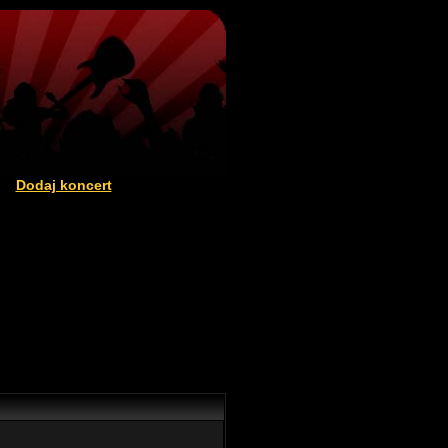
Dodaj koncert
|