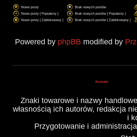
Nowe posty
Brak nowych postów
Nowe posty [ Popularny ]
Brak nowych postów [ Popularny ]
Nowe posty [ Zablokowany ]
Brak nowych postów [ Zablokowany ]
Powered by
phpBB
modified by
Pr
Kontakt
Znaki towarowe i nazwy handlowe 
własnością ich autorów, redakcja n
i 
Przygotowanie i administracj