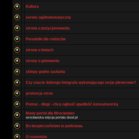
Kultura
serwis ogólnotematyczny
strona o pozycjonowaniu
Poradniki dla rodziców
strona o butach
strony o gotowaniu
sklepy godne zaufania
Czy znacie dobrego fotografa wykonującego sesje plenerowe?
promocja stron
Pomoc - długi - chcę ogłosić upadłość konsumencką
Nowy portal dla Wrocławian
wrocławska edycja portalu dood.pl
Bo bezpieczeństwo to podstawa.
O rozwodzie