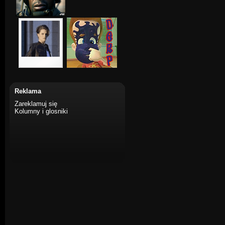
Reklama
Zareklamuj się
Kolumny i glosniki