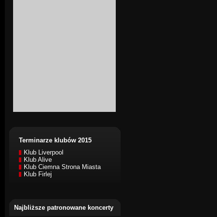
Terminarze klubów 2015
Klub Liverpool
Klub Alive
Klub Ciemna Strona Miasta
Klub Firlej
Najbliższe patronowane koncerty