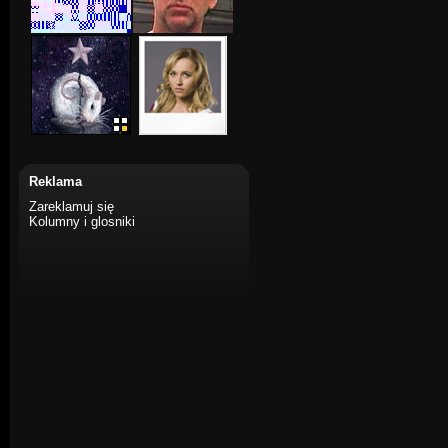
Reklama
Zareklamuj się
Kolumny i glosniki