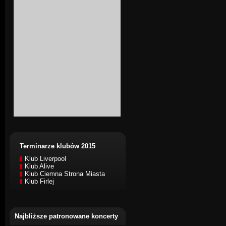
Terminarze klubów 2015
Klub Liverpool
Klub Alive
Klub Ciemna Strona Miasta
Klub Firlej
Najbliższe patronowane koncerty