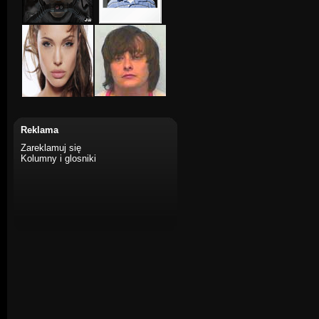
Reklama
Zareklamuj się
Kolumny i glosniki