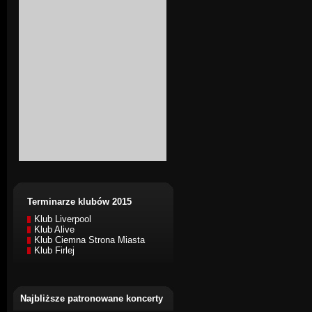
Terminarze klubów 2015
Klub Liverpool
Klub Alive
Klub Ciemna Strona Miasta
Klub Firlej
Najbliższe patronowane koncerty