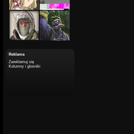
Reklama
Zareklamuj się
Kolumny i glosniki