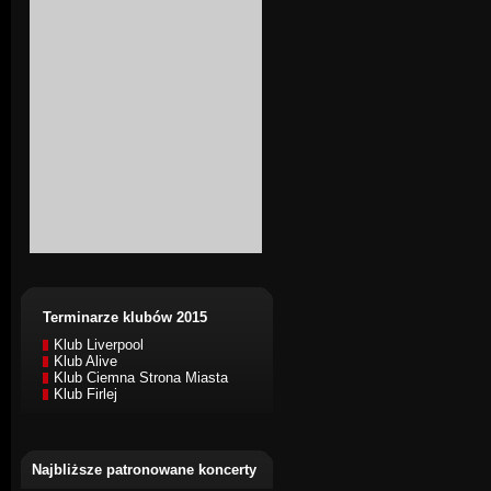
Terminarze klubów 2015
Klub Liverpool
Klub Alive
Klub Ciemna Strona Miasta
Klub Firlej
Najbliższe patronowane koncerty