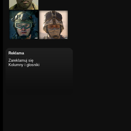
Reklama
Zareklamuj się
Kolumny i glosniki