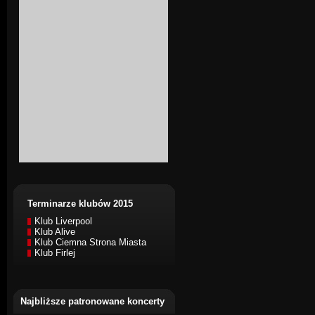
Terminarze klubów 2015
Klub Liverpool
Klub Alive
Klub Ciemna Strona Miasta
Klub Firlej
Najbliższe patronowane koncerty