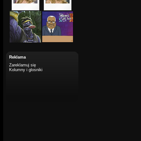
Reklama
Zareklamuj się
Kolumny i glosniki