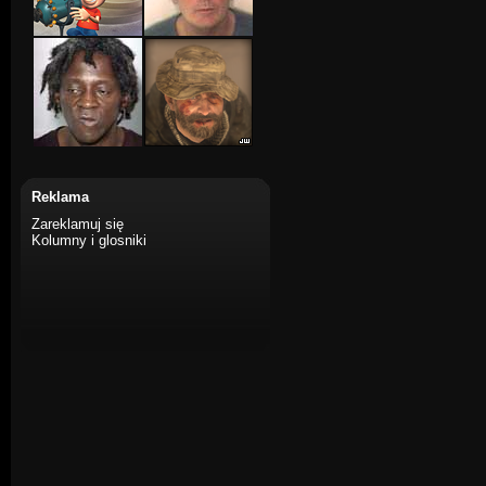
Reklama
Zareklamuj się
Kolumny i glosniki