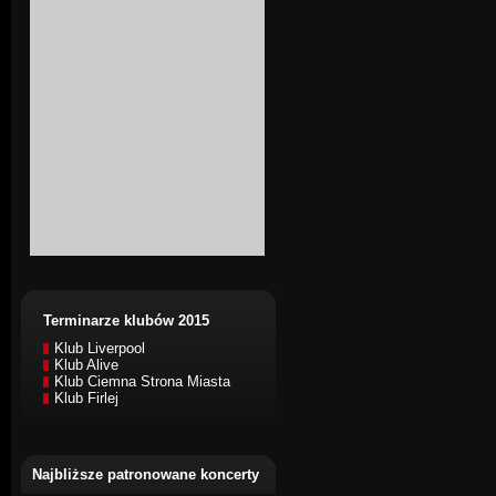
Terminarze klubów 2015
Klub Liverpool
Klub Alive
Klub Ciemna Strona Miasta
Klub Firlej
Najbliższe patronowane koncerty