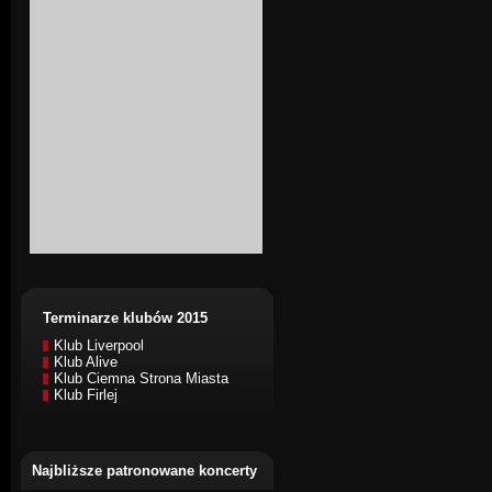
Terminarze klubów 2015
Klub Liverpool
Klub Alive
Klub Ciemna Strona Miasta
Klub Firlej
Najbliższe patronowane koncerty