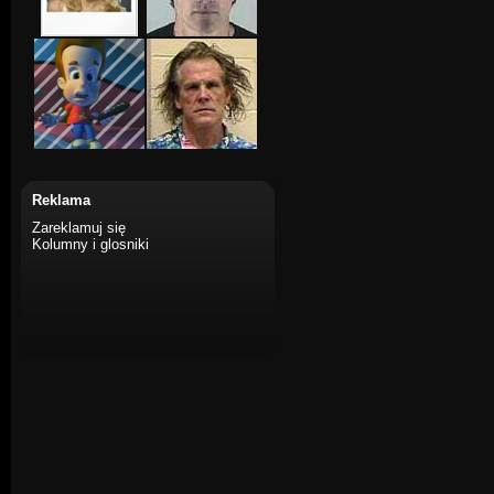
Reklama
Zareklamuj się
Kolumny i glosniki