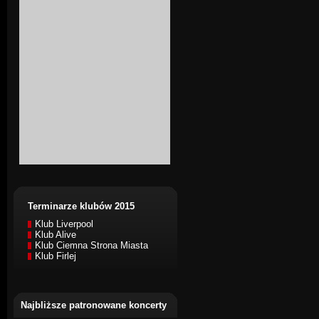
Terminarze klubów 2015
Klub Liverpool
Klub Alive
Klub Ciemna Strona Miasta
Klub Firlej
Najbliższe patronowane koncerty