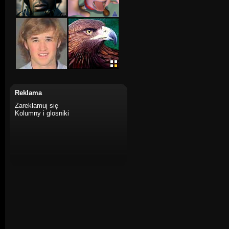
Reklama
Zareklamuj się
Kolumny i glosniki