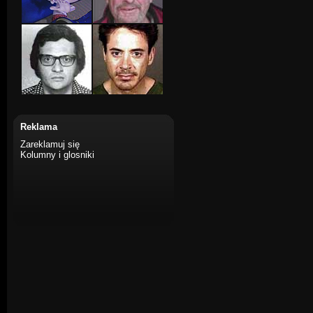
Reklama
Zareklamuj się
Kolumny i glosniki