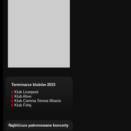
Terminarze klubów 2015
Klub Liverpool
Klub Alive
Klub Ciemna Strona Miasta
Klub Firlej
Najbliższe patronowane koncerty