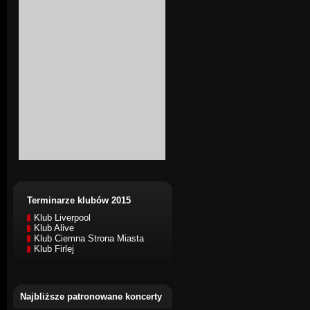
Terminarze klubów 2015
Klub Liverpool
Klub Alive
Klub Ciemna Strona Miasta
Klub Firlej
Najbliższe patronowane koncerty