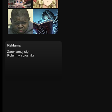
Reklama
Zareklamuj się
Kolumny i glosniki