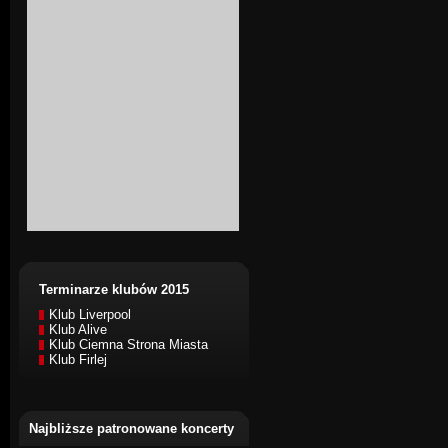
Terminarze klubów 2015
Klub Liverpool
Klub Alive
Klub Ciemna Strona Miasta
Klub Firlej
Najbliższe patronowane koncerty