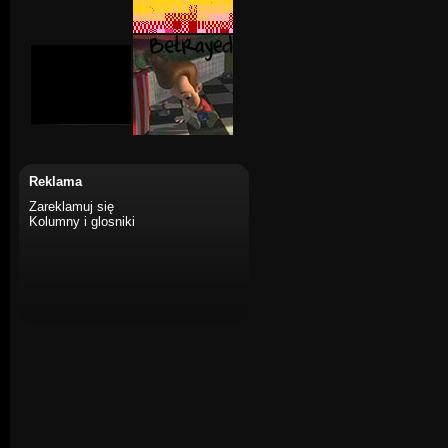
Reklama
Zareklamuj się
Kolumny i glosniki