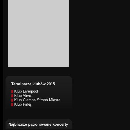
Terminarze klubów 2015
Klub Liverpool
Klub Alive
Klub Ciemna Strona Miasta
Klub Firlej
Najbliższe patronowane koncerty