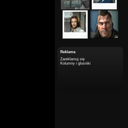
Reklama
Zareklamuj się
Kolumny i glosniki