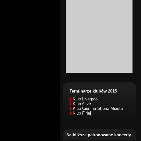
Terminarze klubów 2015
Klub Liverpool
Klub Alive
Klub Ciemna Strona Miasta
Klub Firlej
Najbliższe patronowane koncerty