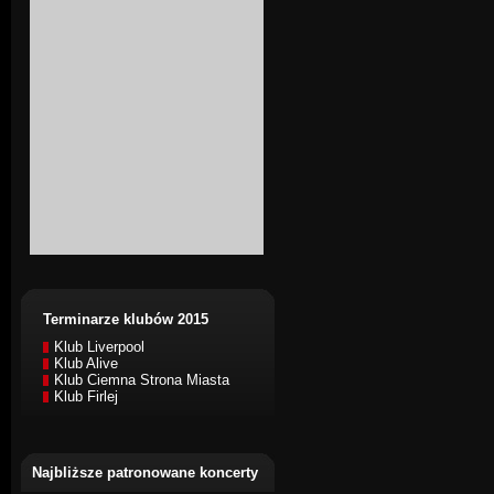
Terminarze klubów 2015
Klub Liverpool
Klub Alive
Klub Ciemna Strona Miasta
Klub Firlej
Najbliższe patronowane koncerty