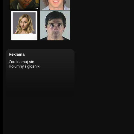
Reklama
Zareklamuj się
Kolumny i glosniki