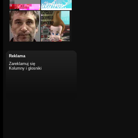
Reklama
Zareklamuj się
Kolumny i glosniki