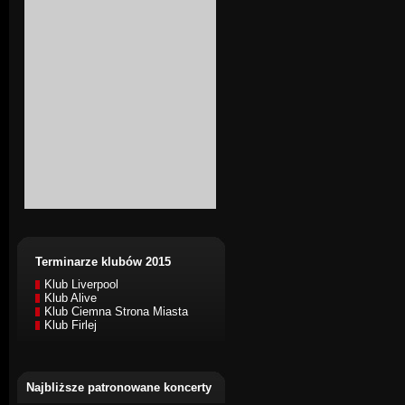
Terminarze klubów 2015
Klub Liverpool
Klub Alive
Klub Ciemna Strona Miasta
Klub Firlej
Najbliższe patronowane koncerty