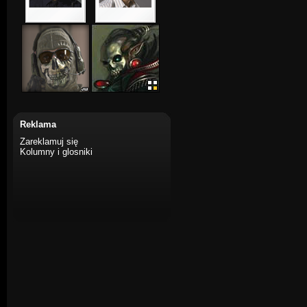
Reklama
Zareklamuj się
Kolumny i glosniki