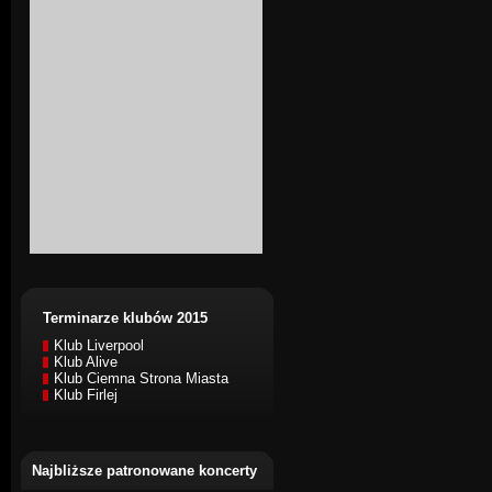
Terminarze klubów 2015
Klub Liverpool
Klub Alive
Klub Ciemna Strona Miasta
Klub Firlej
Najbliższe patronowane koncerty