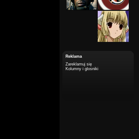
Reklama
Zareklamuj się
Kolumny i glosniki