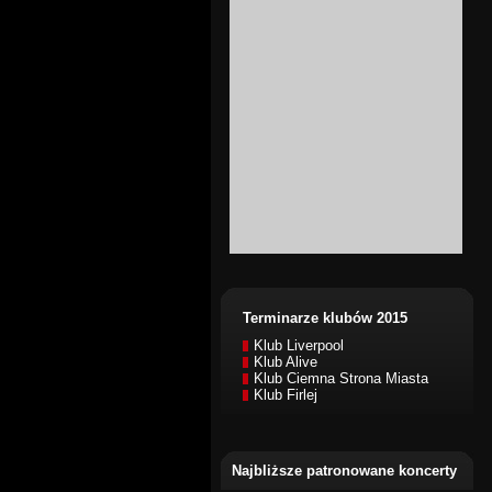
Terminarze klubów 2015
Klub Liverpool
Klub Alive
Klub Ciemna Strona Miasta
Klub Firlej
Najbliższe patronowane koncerty